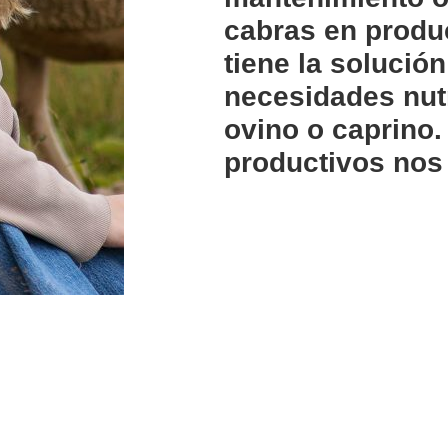
cabras en produ
tiene la solución
necesidades nut
ovino o caprino.
productivos nos