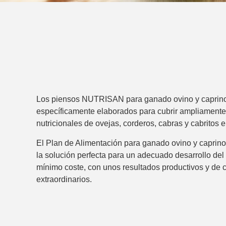
Los piensos NUTRISAN para ganado ovino y caprino
específicamente elaborados para cubrir ampliamente
nutricionales de ovejas, corderos, cabras y cabritos 
El Plan de Alimentación para ganado ovino y capri
la solución perfecta para un adecuado desarrollo del
mínimo coste, con unos resultados productivos y de 
extraordinarios.