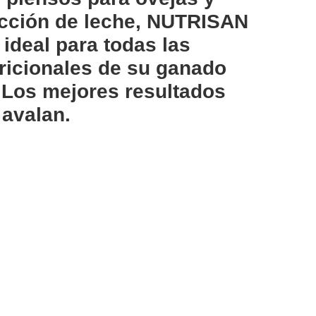
cción de leche, NUTRISAN
 ideal para todas las
ricionales de su ganado
 Los mejores resultados
 avalan.